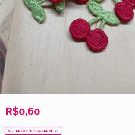
R$0,60
VER MEIOS DE PAGAMENTO