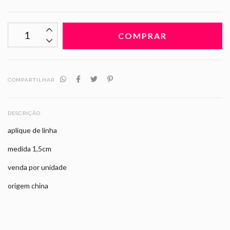
COMPARTILHAR
DESCRIÇÃO
aplique de linha
medida 1,5cm
venda por unidade
origem china