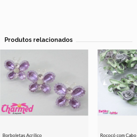
Produtos relacionados
Borboletas Acrílico
Rococó com Cabo