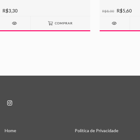
R$3,30
R$5,60
R$8,00
COMPRAR
Home
Politica de Privacidade