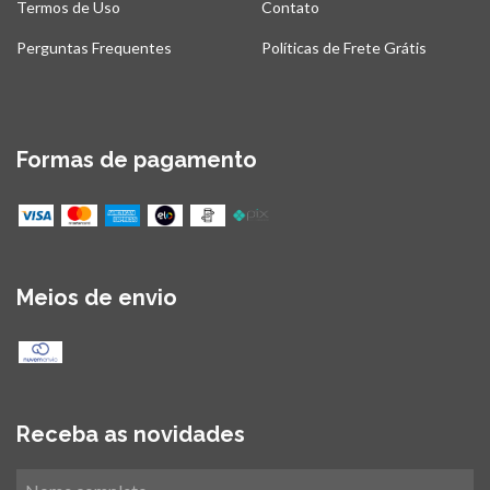
Termos de Uso
Contato
Perguntas Frequentes
Políticas de Frete Grátis
Formas de pagamento
Meios de envio
Receba as novidades