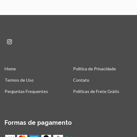
Home
Politica de Privacidade
Termos de Uso
Contato
Perguntas Frequentes
Políticas de Frete Grátis
Formas de pagamento