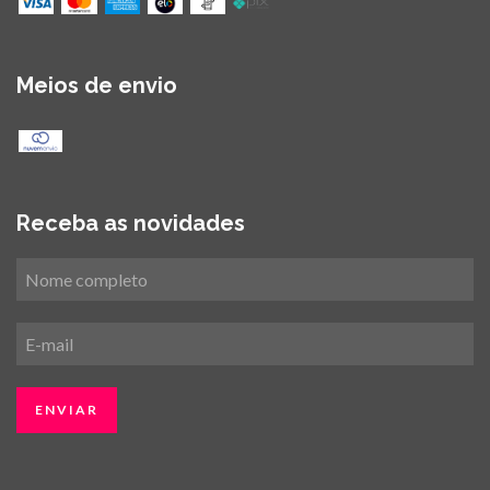
Meios de envio
Receba as novidades