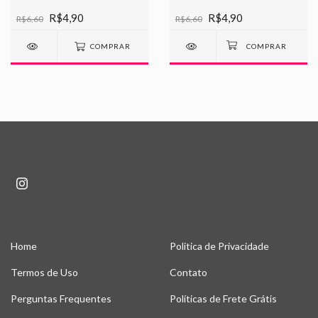
R$4,90
R$4,90
R$6,60
R$6,60
COMPRAR
Home
Politica de Privacidade
Termos de Uso
Contato
Perguntas Frequentes
Políticas de Frete Grátis