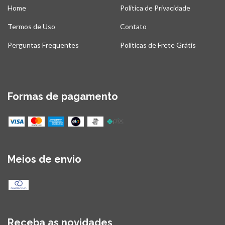
Home
Politica de Privacidade
Termos de Uso
Contato
Perguntas Frequentes
Políticas de Frete Grátis
Formas de pagamento
Meios de envio
Receba as novidades