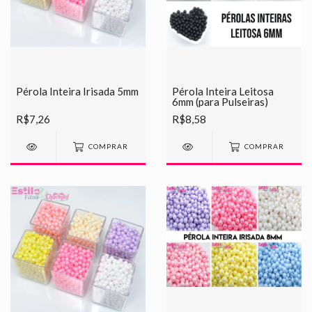
Pérola Inteira Irisada 5mm
Pérola Inteira Leitosa
6mm (para Pulseiras)
R$7,26
R$8,58
COMPRAR
COMPRAR