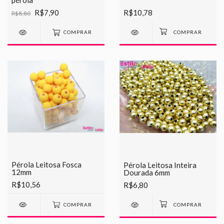
R$7,90
R$10,78
R$8,80
COMPRAR
Pérola Leitosa Fosca
Pérola Leitosa Inteira
12mm
Dourada 6mm
R$10,56
R$6,80
COMPRAR