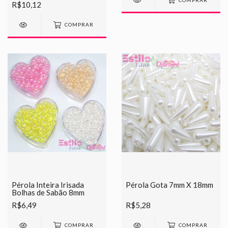
COMPRAR
R$10,12
COMPRAR
Pérola Inteira Irisada
Pérola Gota 7mm X 18mm
Bolhas de Sabão 8mm
R$6,49
R$5,28
COMPRAR
COMPRAR