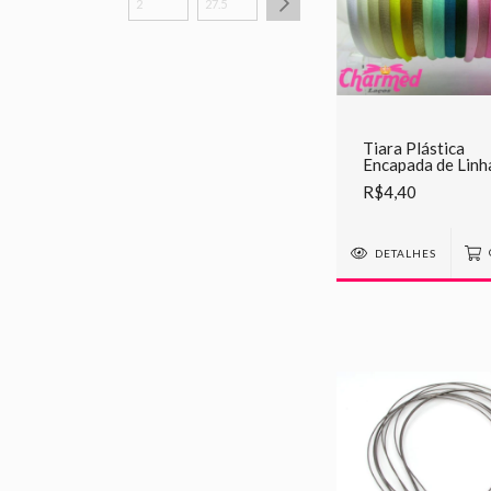
Tiara Plástica
Encapada de Linh
R$4,40
DETALHES