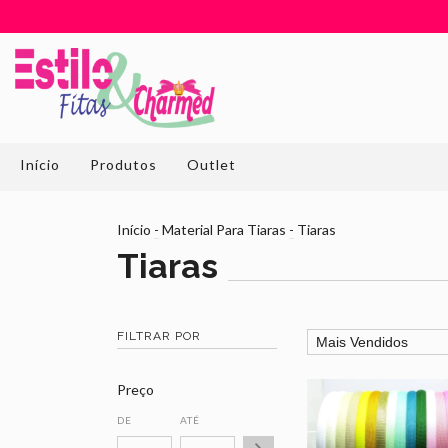
Início
Produtos
Outlet
Início
-
Material Para Tiaras
-
Tiaras
Tiaras
FILTRAR POR
Preço
DE
ATÉ