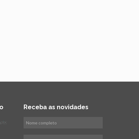
o
Receba as novidades