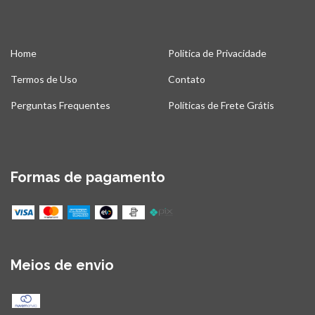
Home
Politica de Privacidade
Termos de Uso
Contato
Perguntas Frequentes
Políticas de Frete Grátis
Formas de pagamento
Meios de envio