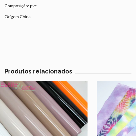
Composição: pvc
Origem China
Produtos relacionados