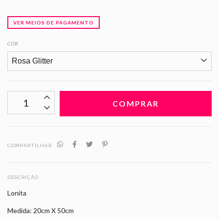
VER MEIOS DE PAGAMENTO
COR
COMPARTILHAR
DESCRIÇÃO
Lonita
Medida: 20cm X 50cm