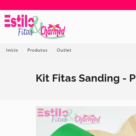
Início
Produtos
Outlet
Kit Fitas Sanding - 