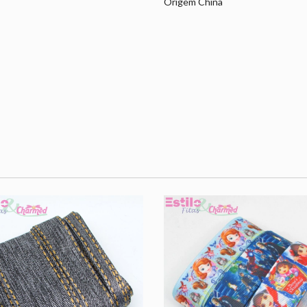
Origem China