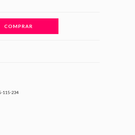
5-115-234