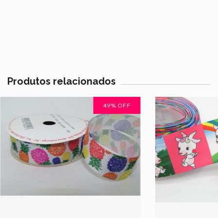
Produtos relacionados
49
% OFF