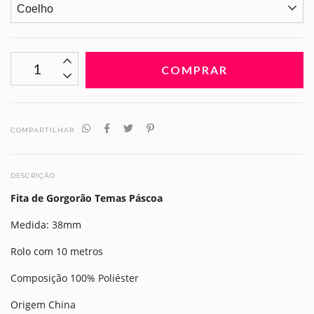
COMPARTILHAR
DESCRIÇÃO
Fita de Gorgorão Temas Páscoa
Medida: 38mm
Rolo com 10 metros
Composição 100% Poliéster
Origem China