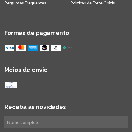
Perguntas Frequentes
Políticas de Frete Grátis
Formas de pagamento
Meios de envio
Receba as novidades