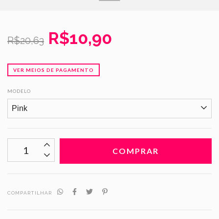
R$10,90
R$20,63
VER MEIOS DE PAGAMENTO
MODELO
COMPARTILHAR