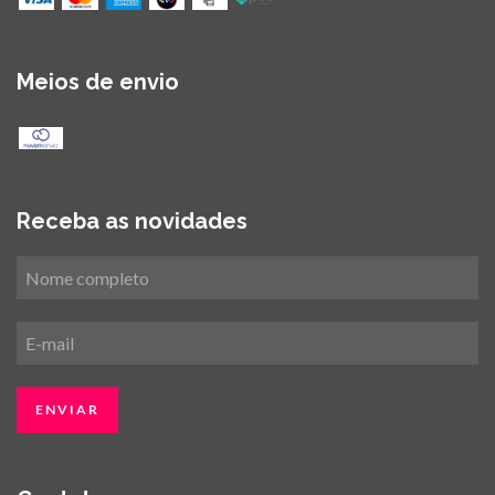
Meios de envio
Receba as novidades