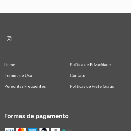
Home
Politica de Privacidade
Termos de Uso
Contato
Perguntas Frequentes
Políticas de Frete Grátis
Formas de pagamento