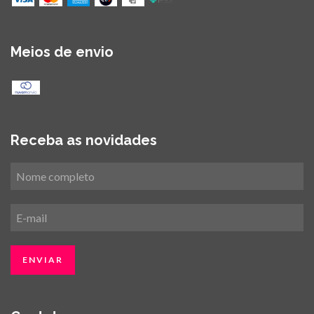
Meios de envio
Receba as novidades