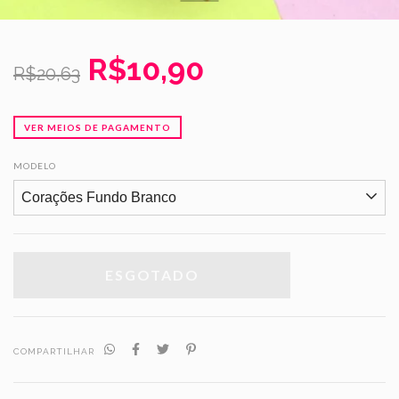
R$10,90
R$20,63
VER MEIOS DE PAGAMENTO
MODELO
COMPARTILHAR