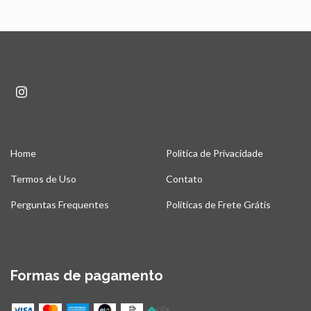
Home
Politica de Privacidade
Termos de Uso
Contato
Perguntas Frequentes
Políticas de Frete Grátis
Formas de pagamento