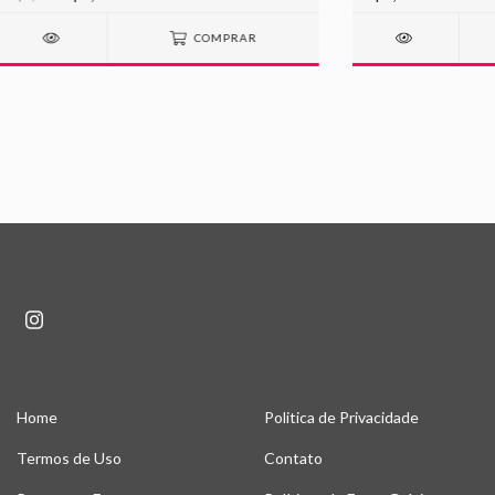
COMPRAR
Home
Politica de Privacidade
Termos de Uso
Contato