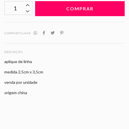
COMPARTILHAR
DESCRIÇÃO
aplique de linha
medida 2,5cm x 3,5cm
venda por unidade
origem china