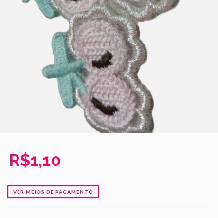
R$1,10
VER MEIOS DE PAGAMENTO