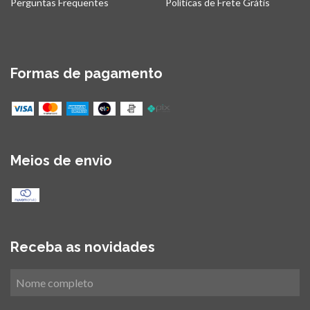
Perguntas Frequentes
Políticas de Frete Grátis
Formas de pagamento
Meios de envio
Receba as novidades